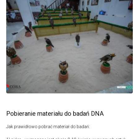
Pobieranie materiału do badań DNA
Jak prawidłowo pobrać materiał do badań: